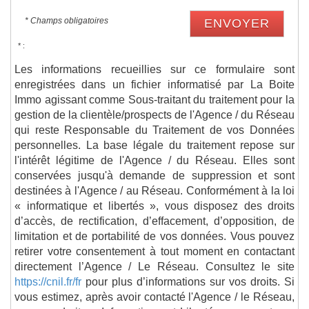
* Champs obligatoires
ENVOYER
* :
Les informations recueillies sur ce formulaire sont
enregistrées dans un fichier informatisé par La Boite
Immo agissant comme Sous-traitant du traitement pour la
gestion de la clientèle/prospects de l'Agence / du Réseau
qui reste Responsable du Traitement de vos Données
personnelles. La base légale du traitement repose sur
l'intérêt légitime de l'Agence / du Réseau. Elles sont
conservées jusqu'à demande de suppression et sont
destinées à l'Agence / au Réseau. Conformément à la loi
« informatique et libertés », vous disposez des droits
d’accès, de rectification, d’effacement, d’opposition, de
limitation et de portabilité de vos données. Vous pouvez
retirer votre consentement à tout moment en contactant
directement l’Agence / Le Réseau. Consultez le site
https://cnil.fr/fr
pour plus d’informations sur vos droits. Si
vous estimez, après avoir contacté l'Agence / le Réseau,