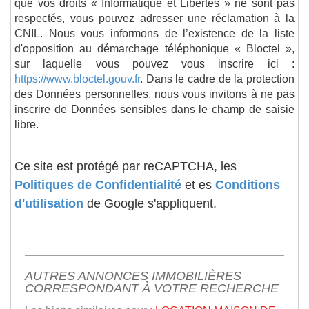
que vos droits « Informatique et Libertés » ne sont pas
respectés, vous pouvez adresser une réclamation à la
CNIL. Nous vous informons de l’existence de la liste
d'opposition au démarchage téléphonique « Bloctel »,
sur laquelle vous pouvez vous inscrire ici :
https://www.bloctel.gouv.fr
. Dans le cadre de la protection
des Données personnelles, nous vous invitons à ne pas
inscrire de Données sensibles dans le champ de saisie
libre.
Ce site est protégé par reCAPTCHA, les
Politiques de Confidentialité
et es
Conditions
d'utilisation
de Google s'appliquent.
AUTRES ANNONCES IMMOBILIÈRES
CORRESPONDANT À VOTRE RECHERCHE