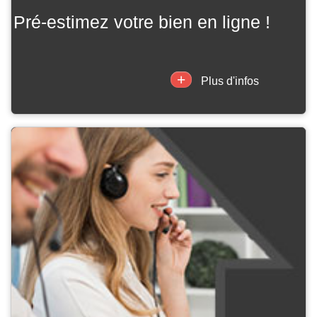
pré-estimez votre bien en ligne !
+
Plus d'infos