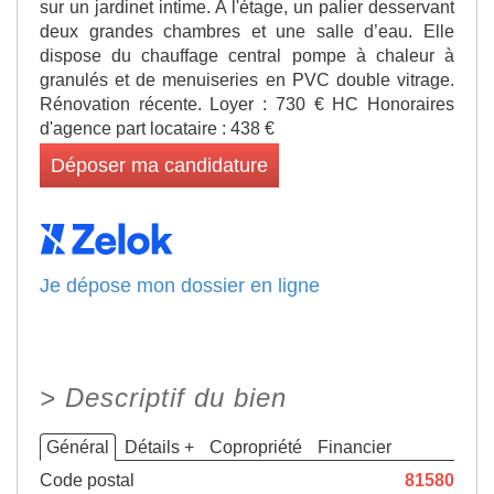
sur un jardinet intime. A l'étage, un palier desservant
deux grandes chambres et une salle d’eau. Elle
dispose du chauffage central pompe à chaleur à
granulés et de menuiseries en PVC double vitrage.
Rénovation récente. Loyer : 730 € HC Honoraires
d'agence part locataire : 438 €
Déposer ma candidature
Je dépose mon dossier en ligne
>
Descriptif du bien
Général
Détails +
Copropriété
Financier
Code postal
81580