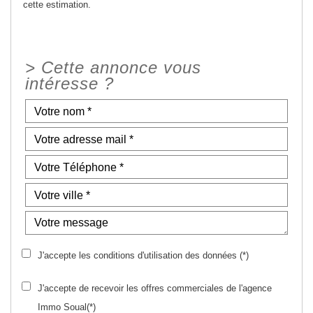
cette estimation.
>
Cette annonce vous
intéresse ?
J'accepte les conditions d'utilisation des données (*)
J'accepte de recevoir les offres commerciales de l'agence
Immo Soual(*)