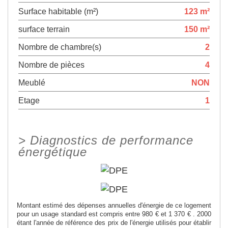
Surface habitable (m²)
123 m²
surface terrain
150 m²
Nombre de chambre(s)
2
Nombre de pièces
4
Meublé
NON
Etage
1
>
Diagnostics de performance
énergétique
Montant estimé des dépenses annuelles d'énergie de ce logement
pour un usage standard est compris entre 980 € et 1 370 € . 2000
étant l'année de référence des prix de l'énergie utilisés pour établir