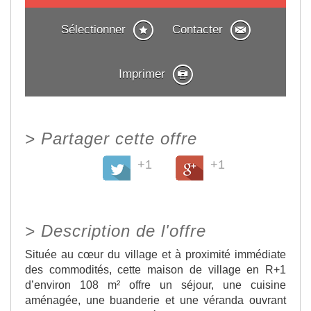
Sélectionner
Contacter
Imprimer
>
Partager cette offre
+1
+1
>
Description de l'offre
Située au cœur du village et à proximité immédiate
des commodités, cette maison de village en R+1
d’environ 108 m² offre un séjour, une cuisine
aménagée, une buanderie et une véranda ouvrant