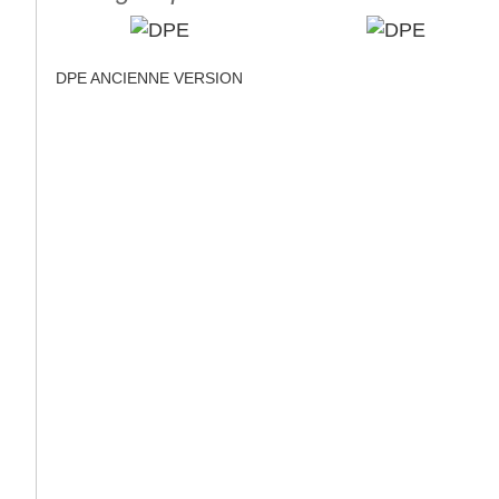
DPE ANCIENNE VERSION