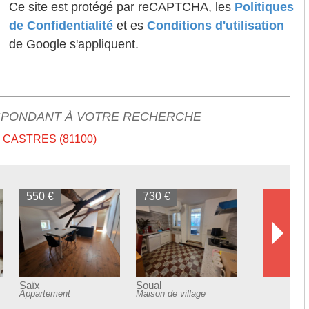
Ce site est protégé par reCAPTCHA, les
Politiques
de Confidentialité
et es
Conditions d'utilisation
de Google s'appliquent.
SPONDANT À VOTRE RECHERCHE
CASTRES (81100)
 village