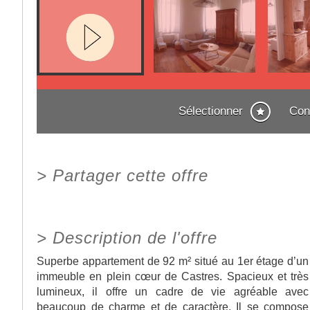
Sélectionner
Con
>
Partager cette offre
>
Description de l'offre
Superbe appartement de 92 m² situé au 1er étage d’un
immeuble en plein cœur de Castres. Spacieux et très
lumineux, il offre un cadre de vie agréable avec
beaucoup de charme et de caractère. Il se compose