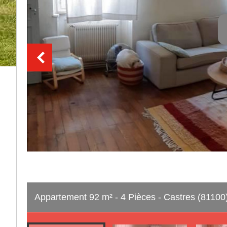
Appartement 92 m² - 4 Pièces - Castres (81100