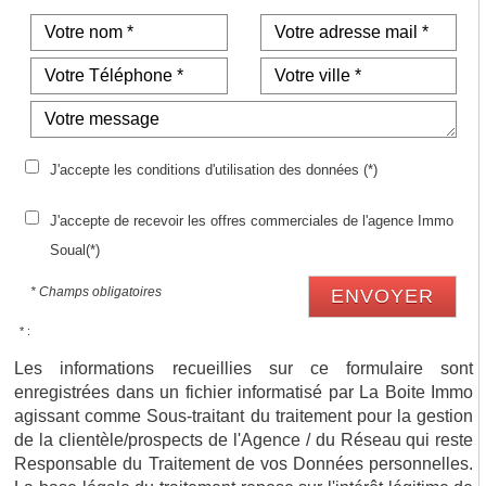
J'accepte les conditions d'utilisation des données (*)
J'accepte de recevoir les offres commerciales de l'agence Immo
Soual(*)
* Champs obligatoires
ENVOYER
* :
Les informations recueillies sur ce formulaire sont
enregistrées dans un fichier informatisé par La Boite Immo
agissant comme Sous-traitant du traitement pour la gestion
de la clientèle/prospects de l'Agence / du Réseau qui reste
Responsable du Traitement de vos Données personnelles.