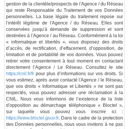
gestion de la clientèle/prospects de l'Agence / du Réseau
qui reste Responsable du Traitement de vos Données
personnelles. La base légale du traitement repose sur
l'intérêt légitime de l'Agence / du Réseau. Elles sont
conservées jusqu'à demande de suppression et sont
destinées à l'Agence / au Réseau. Conformément à la loi
« informatique et libertés », vous disposez des droits
d’accès, de rectification, d’effacement, d’opposition, de
limitation et de portabilité de vos données. Vous pouvez
retirer votre consentement à tout moment en contactant
directement l’Agence / Le Réseau. Consultez le site
https://cnil.fr/fr
pour plus d’informations sur vos droits. Si
vous estimez, après avoir contacté l'Agence / le Réseau,
que vos droits « Informatique et Libertés » ne sont pas
respectés, vous pouvez adresser une réclamation à la
CNIL. Nous vous informons de l’existence de la liste
d'opposition au démarchage téléphonique « Bloctel »,
sur laquelle vous pouvez vous inscrire ici :
https://www.bloctel.gouv.fr
. Dans le cadre de la protection
des Données personnelles, nous vous invitons à ne pas