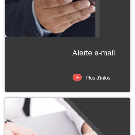
alerte e-mail
+
Plus d'infos