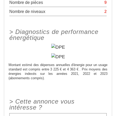
Nombre de pièces
9
Nombre de niveaux
2
>
Diagnostics de performance
énergétique
Montant estimé des dépenses annuelles d'énergie pour un usage
standard est compris entre 3 225 € et 4 363 € . Prix moyens des
énergies indexés sur les années 2021, 2022 et 2023
(abonnements compris).
>
Cette annonce vous
intéresse ?