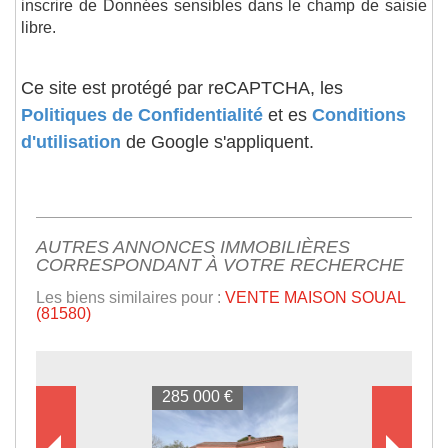
inscrire de Données sensibles dans le champ de saisie
libre.
Ce site est protégé par reCAPTCHA, les
Politiques de Confidentialité
et es
Conditions
d'utilisation
de Google s'appliquent.
AUTRES ANNONCES IMMOBILIÈRES
CORRESPONDANT À VOTRE RECHERCHE
Les biens similaires pour :
VENTE MAISON SOUAL
(81580)
285 000 €