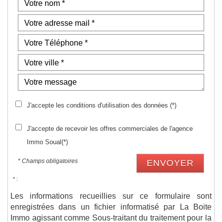
J'accepte les conditions d'utilisation des données (*)
J'accepte de recevoir les offres commerciales de l'agence
Immo Soual(*)
* Champs obligatoires
ENVOYER
* :
Les informations recueillies sur ce formulaire sont
enregistrées dans un fichier informatisé par La Boite
Immo agissant comme Sous-traitant du traitement pour la