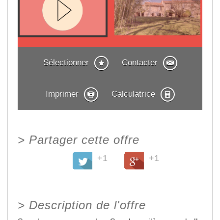
Sélectionner
Contacter
Imprimer
Calculatrice
>
Partager cette offre
+1
+1
>
Description de l'offre