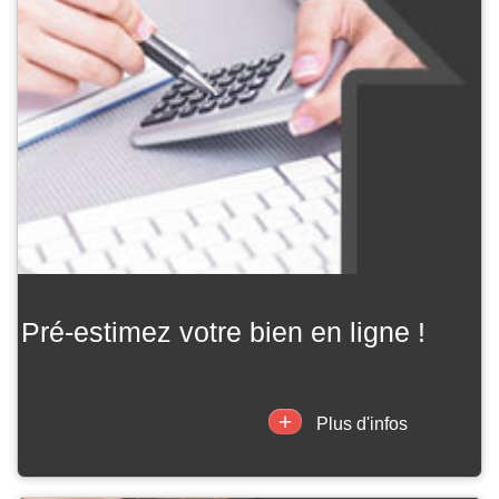
pré-estimez votre bien en ligne !
+
Plus d'infos