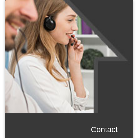
contact