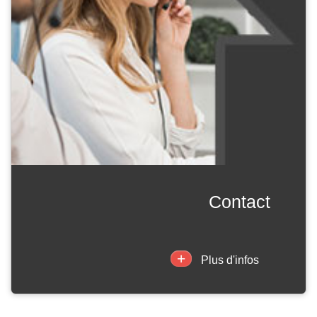
contact
+
Plus d'infos