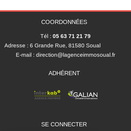
COORDONNÉES
Tél :
05 63 71 21 79
Adresse :
6 Grande Rue, 81580 Soual
E-mail :
direction@lagenceimmosoual.fr
ADHÉRENT
SE CONNECTER