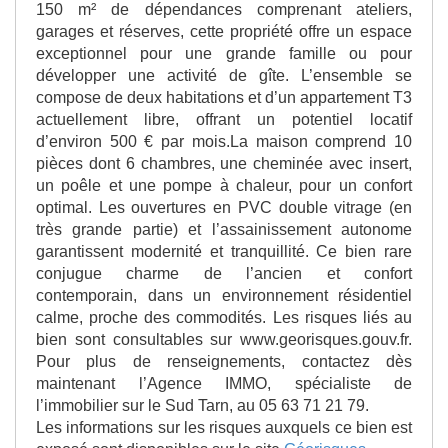
150 m² de dépendances comprenant ateliers,
garages et réserves, cette propriété offre un espace
exceptionnel pour une grande famille ou pour
développer une activité de gîte. L’ensemble se
compose de deux habitations et d’un appartement T3
actuellement libre, offrant un potentiel locatif
d’environ 500 € par mois.La maison comprend 10
pièces dont 6 chambres, une cheminée avec insert,
un poêle et une pompe à chaleur, pour un confort
optimal. Les ouvertures en PVC double vitrage (en
très grande partie) et l’assainissement autonome
garantissent modernité et tranquillité. Ce bien rare
conjugue charme de l’ancien et confort
contemporain, dans un environnement résidentiel
calme, proche des commodités. Les risques liés au
bien sont consultables sur www.georisques.gouv.fr.
Pour plus de renseignements, contactez dès
maintenant l’Agence IMMO, spécialiste de
l’immobilier sur le Sud Tarn, au 05 63 71 21 79.
Les informations sur les risques auxquels ce bien est