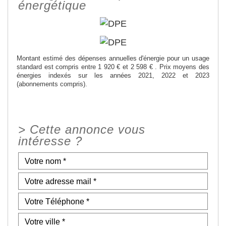
énergétique
Montant estimé des dépenses annuelles d'énergie pour un usage
standard est compris entre 1 920 € et 2 598 € . Prix moyens des
énergies indexés sur les années 2021, 2022 et 2023
(abonnements compris).
>
Cette annonce vous
intéresse ?