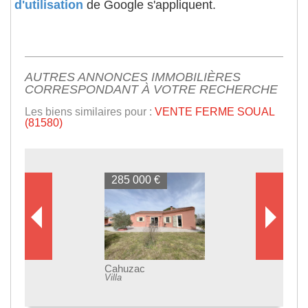
d'utilisation
de Google s'appliquent.
AUTRES ANNONCES IMMOBILIÈRES
CORRESPONDANT À VOTRE RECHERCHE
Les biens similaires pour :
VENTE FERME SOUAL
(81580)
285 000 €
Cahuzac
Villa