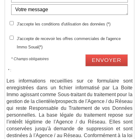
J'accepte les conditions d'utilisation des données (*)
J'accepte de recevoir les offres commerciales de l'agence
Immo Soual(*)
* Champs obligatoires
ENVOYER
* :
Les informations recueillies sur ce formulaire sont
enregistrées dans un fichier informatisé par La Boite
Immo agissant comme Sous-traitant du traitement pour la
gestion de la clientèle/prospects de l'Agence / du Réseau
qui reste Responsable du Traitement de vos Données
personnelles. La base légale du traitement repose sur
l'intérêt légitime de l'Agence / du Réseau. Elles sont
conservées jusqu'à demande de suppression et sont
destinées à l'Agence / au Réseau. Conformément à la loi