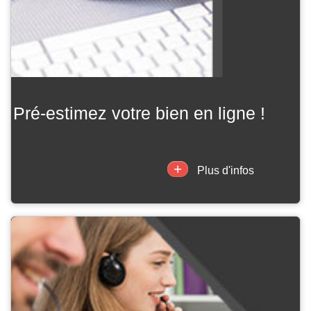
pré-estimez votre bien en ligne !
+
Plus d'infos