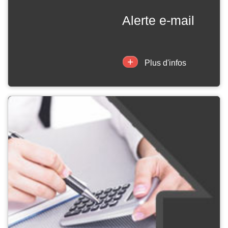
alerte e-mail
+
Plus d'infos