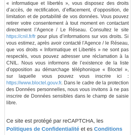
« informatique et libertés », vous disposez des droits
d’accès, de rectification, d’effacement, d’opposition, de
limitation et de portabilité de vos données. Vous pouvez
retirer votre consentement à tout moment en contactant
directement l’Agence / Le Réseau. Consultez le site
https://cnil.fr/fr
pour plus d’informations sur vos droits. Si
vous estimez, après avoir contacté l'Agence / le Réseau,
que vos droits « Informatique et Libertés » ne sont pas
respectés, vous pouvez adresser une réclamation à la
CNIL. Nous vous informons de l’existence de la liste
d'opposition au démarchage téléphonique « Bloctel »,
sur laquelle vous pouvez vous inscrire ici :
https://www.bloctel.gouv.fr
. Dans le cadre de la protection
des Données personnelles, nous vous invitons à ne pas
inscrire de Données sensibles dans le champ de saisie
libre.
Ce site est protégé par reCAPTCHA, les
Politiques de Confidentialité
et es
Conditions