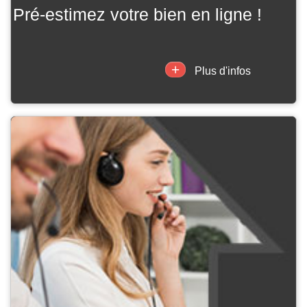
pré-estimez votre bien en ligne !
+
Plus d'infos