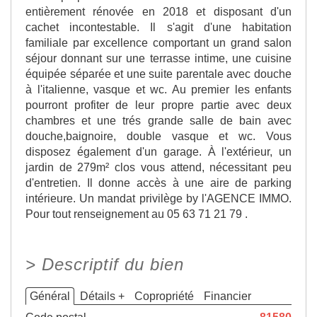
entièrement rénovée en 2018 et disposant d'un
cachet incontestable. Il s'agit d'une habitation
familiale par excellence comportant un grand salon
séjour donnant sur une terrasse intime, une cuisine
équipée séparée et une suite parentale avec douche
à l'italienne, vasque et wc. Au premier les enfants
pourront profiter de leur propre partie avec deux
chambres et une trés grande salle de bain avec
douche,baignoire, double vasque et wc. Vous
disposez également d'un garage. À l'extérieur, un
jardin de 279m² clos vous attend, nécessitant peu
d'entretien. Il donne accès à une aire de parking
intérieure. Un mandat privilège by l'AGENCE IMMO.
Pour tout renseignement au 05 63 71 21 79 .
>
Descriptif du bien
Général
Détails +
Copropriété
Financier