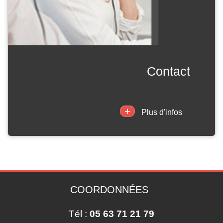
contact
+
Plus d'infos
COORDONNÉES
Tél :
05 63 71 21 79