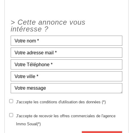
>
Cette annonce vous
intéresse ?
J'accepte les conditions d'utilisation des données (*)
J'accepte de recevoir les offres commerciales de l'agence
Immo Soual(*)