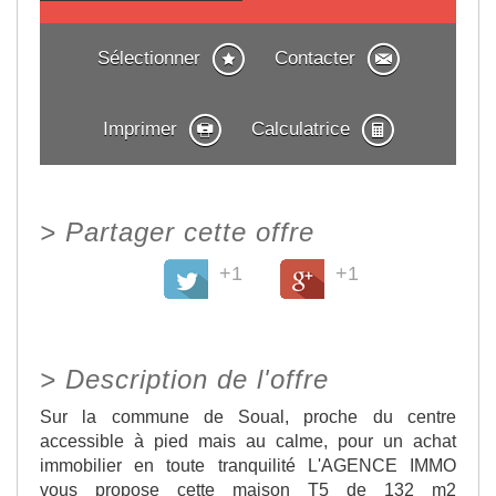
Sélectionner
Contacter
Imprimer
Calculatrice
>
Partager cette offre
+1
+1
>
Description de l'offre
Sur la commune de Soual, proche du centre
accessible à pied mais au calme, pour un achat
immobilier en toute tranquilité L'AGENCE IMMO
vous propose cette maison T5 de 132 m2