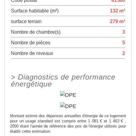
Code postal
81580
Surface habitable (m²)
132 m²
surface terrain
279 m²
Nombre de chambre(s)
3
Nombre de pièces
5
Nombre de niveaux
2
>
Diagnostics de performance
énergétique
Montant estimé des dépenses annuelles d'énergie de ce logement
pour un usage standard est compris entre 1 081 € et 1 463 € .
2000 étant l'année de référence des prix de l'énergie utilisés pour
établir cette estimation.