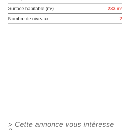
Surface habitable (m²)
233 m²
Nombre de niveaux
2
>
Cette annonce vous intéresse