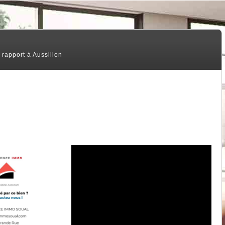
rapport à Aussillon