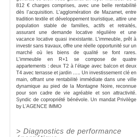
812 € charges comprises, avec une belle rentabilité
dès l’acquisition. L’agglomération de Mazamet, entre
tradition textile et développement touristique, attire une
population stable de familles, actifs et retraités,
assurant une demande locative régulière et une
vacance locative quasi inexistante. L’immeuble, prêt à
investir sans travaux, offre une réelle opportunité sur un
marché où les biens de qualité se font rares.
L’immeuble en R+1 se compose de quatre
appartements : deux T2 à l’étage avec balcon et deux
T4 avec terrasse et jardin ….. Un investissement clé en
main, offrant une rentabilité immédiate dans une ville
dynamique au pied de la Montagne Noire, reconnue
pour son cadre de vie agréable et son attractivité.
Syndic de copropriété bénévole. Un mandat Privilège
by L'AGENCE IMMO
>
Diagnostics de performance