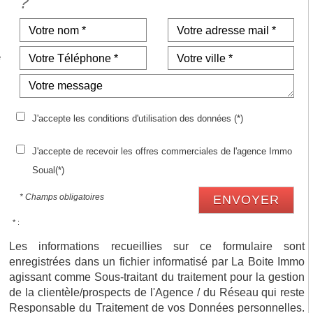
?
e
s
s
J'accepte les conditions d'utilisation des données (*)
J'accepte de recevoir les offres commerciales de l'agence Immo
Soual(*)
* Champs obligatoires
ENVOYER
* :
Les informations recueillies sur ce formulaire sont
enregistrées dans un fichier informatisé par La Boite Immo
agissant comme Sous-traitant du traitement pour la gestion
de la clientèle/prospects de l'Agence / du Réseau qui reste
Responsable du Traitement de vos Données personnelles.