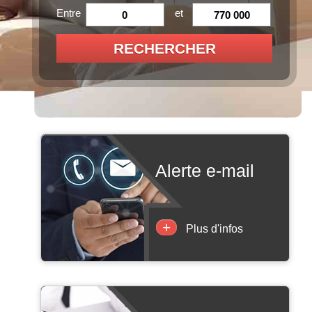
Entre
et
RECHERCHER
alerte e-mail
+
Plus d'infos