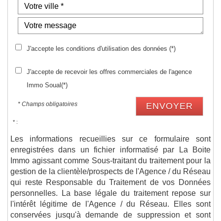
J'accepte les conditions d'utilisation des données (*)
J'accepte de recevoir les offres commerciales de l'agence
Immo Soual(*)
* Champs obligatoires
ENVOYER
* :
Les informations recueillies sur ce formulaire sont
enregistrées dans un fichier informatisé par La Boite
Immo agissant comme Sous-traitant du traitement pour la
gestion de la clientèle/prospects de l'Agence / du Réseau
qui reste Responsable du Traitement de vos Données
personnelles. La base légale du traitement repose sur
l'intérêt légitime de l'Agence / du Réseau. Elles sont
conservées jusqu'à demande de suppression et sont