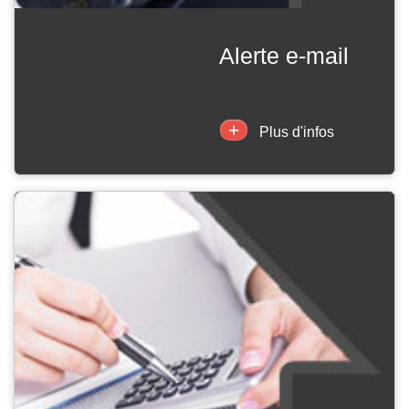
alerte e-mail
+
Plus d'infos