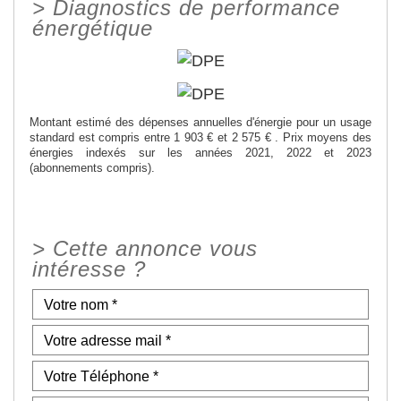
>
Diagnostics de performance
énergétique
Montant estimé des dépenses annuelles d'énergie pour un usage
standard est compris entre 1 903 € et 2 575 € . Prix moyens des
énergies indexés sur les années 2021, 2022 et 2023
(abonnements compris).
>
Cette annonce vous
intéresse ?