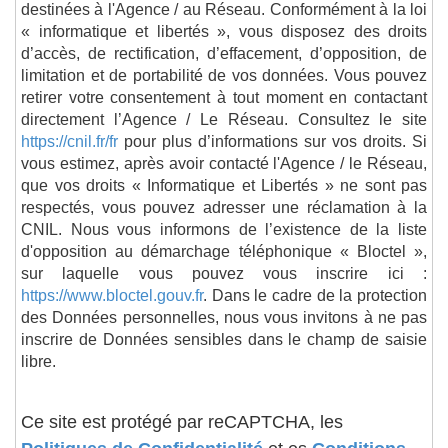
destinées à l'Agence / au Réseau. Conformément à la loi
« informatique et libertés », vous disposez des droits
d’accès, de rectification, d’effacement, d’opposition, de
limitation et de portabilité de vos données. Vous pouvez
retirer votre consentement à tout moment en contactant
directement l’Agence / Le Réseau. Consultez le site
https://cnil.fr/fr
pour plus d’informations sur vos droits. Si
vous estimez, après avoir contacté l'Agence / le Réseau,
que vos droits « Informatique et Libertés » ne sont pas
respectés, vous pouvez adresser une réclamation à la
CNIL. Nous vous informons de l’existence de la liste
d'opposition au démarchage téléphonique « Bloctel »,
sur laquelle vous pouvez vous inscrire ici :
https://www.bloctel.gouv.fr
. Dans le cadre de la protection
des Données personnelles, nous vous invitons à ne pas
inscrire de Données sensibles dans le champ de saisie
libre.
Ce site est protégé par reCAPTCHA, les