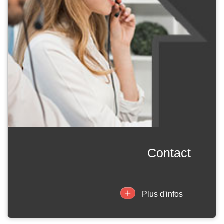
contact
+
Plus d'infos