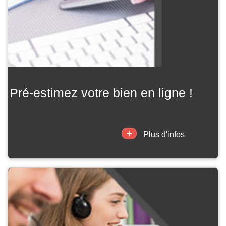
pré-estimez votre bien en ligne !
+
Plus d'infos